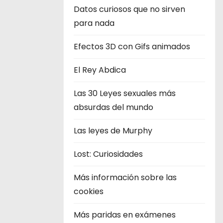
Datos curiosos que no sirven
para nada
Efectos 3D con Gifs animados
El Rey Abdica
Las 30 Leyes sexuales más
absurdas del mundo
Las leyes de Murphy
Lost: Curiosidades
Más información sobre las
cookies
Más paridas en exámenes