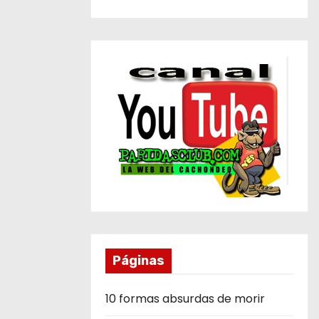
Páginas
10 formas absurdas de morir