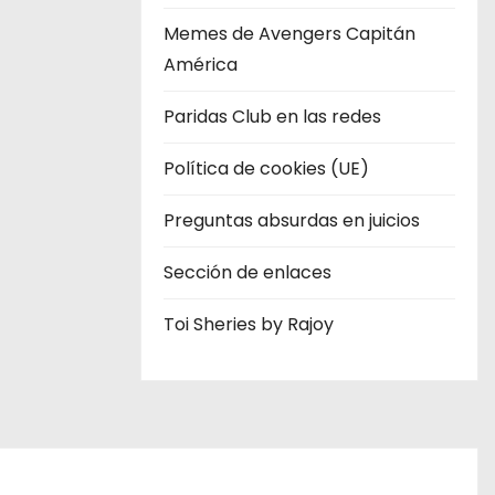
Memes de Avengers Capitán
América
Paridas Club en las redes
Política de cookies (UE)
Preguntas absurdas en juicios
Sección de enlaces
Toi Sheries by Rajoy