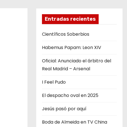
Entradas recientes
Científicos Soberbios
Habemus Papam: Leon XIV
Oficial: Anunciado el árbitro del
Real Madrid – Arsenal
I Feel Pudo
El despacho oval en 2025
Jesús pasó por aquí
Boda de Almeida en TV China