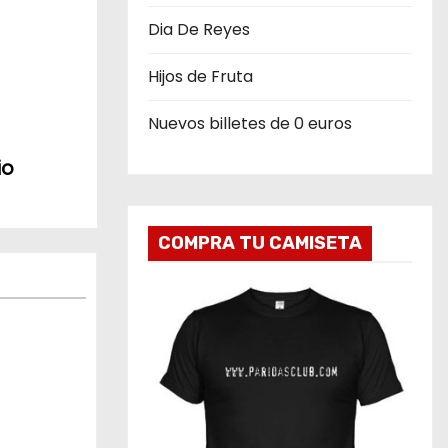
Dia De Reyes
Hijos de Fruta
Nuevos billetes de 0 euros
io
COMPRA TU CAMISETA