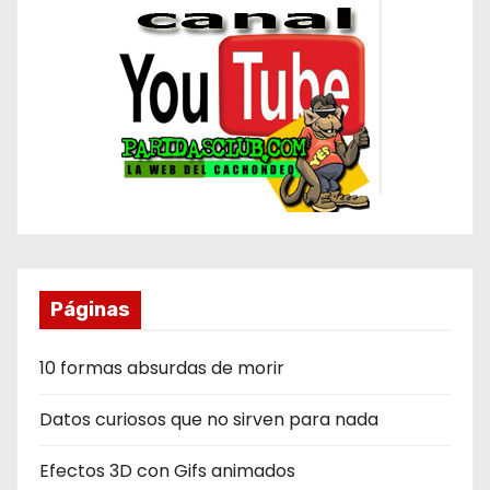
Páginas
10 formas absurdas de morir
Datos curiosos que no sirven para nada
Efectos 3D con Gifs animados