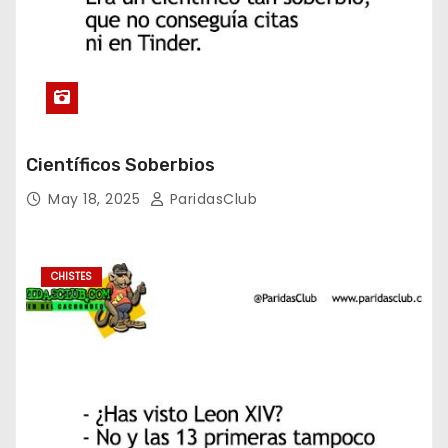
Científicos Soberbios
May 18, 2025
ParidasClub
CHISTES