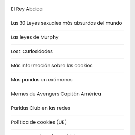
El Rey Abdica
Las 30 Leyes sexuales más absurdas del mundo
Las leyes de Murphy
Lost: Curiosidades
Más información sobre las cookies
Más paridas en exámenes
Memes de Avengers Capitán América
Paridas Club en las redes
Política de cookies (UE)