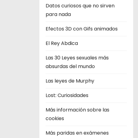
Datos curiosos que no sirven
para nada
Efectos 3D con Gifs animados
El Rey Abdica
Las 30 Leyes sexuales más
absurdas del mundo
Las leyes de Murphy
Lost: Curiosidades
Más información sobre las
cookies
Más paridas en exámenes