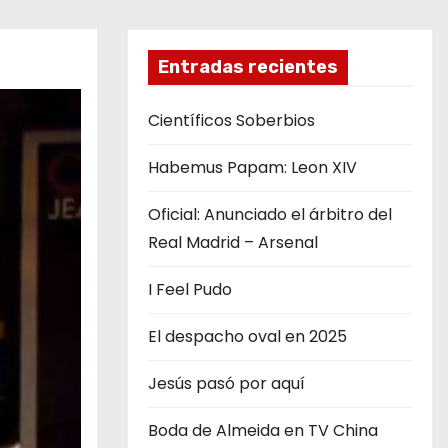
Entradas recientes
Científicos Soberbios
Habemus Papam: Leon XIV
Oficial: Anunciado el árbitro del
Real Madrid – Arsenal
I Feel Pudo
El despacho oval en 2025
Jesús pasó por aquí
Boda de Almeida en TV China