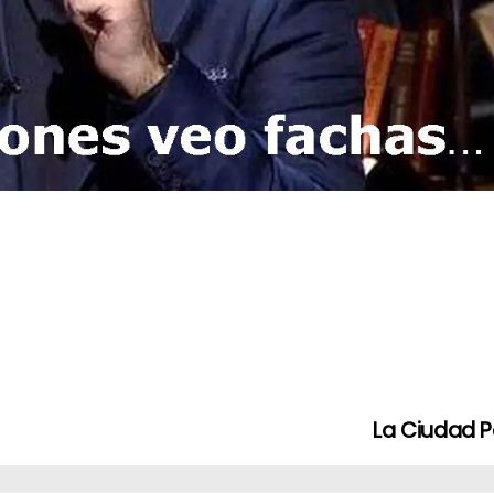
La Ciudad 