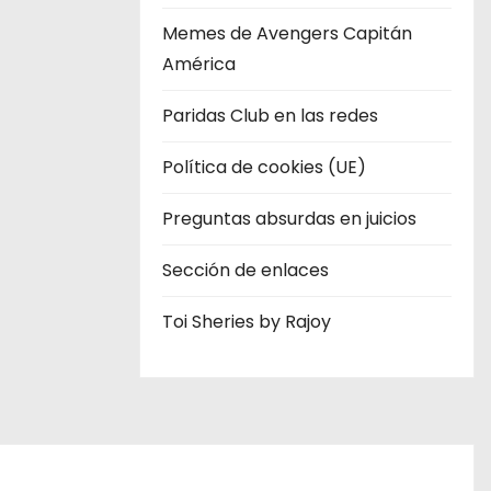
Memes de Avengers Capitán
América
Paridas Club en las redes
Política de cookies (UE)
Preguntas absurdas en juicios
Sección de enlaces
Toi Sheries by Rajoy