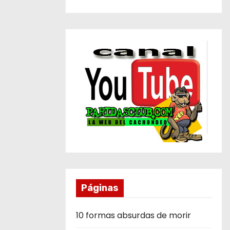
Páginas
10 formas absurdas de morir