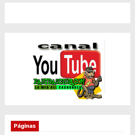
Páginas