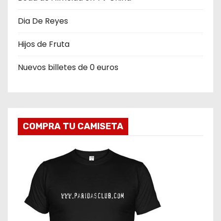
Dia De Reyes
Hijos de Fruta
Nuevos billetes de 0 euros
COMPRA TU CAMISETA