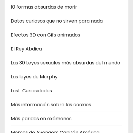
10 formas absurdas de morir
Datos curiosos que no sirven para nada
Efectos 3D con Gifs animados
El Rey Abdica
Las 30 Leyes sexuales más absurdas del mundo
Las leyes de Murphy
Lost: Curiosidades
Más información sobre las cookies
Más paridas en exámenes
Memes de Avengers Capitán América