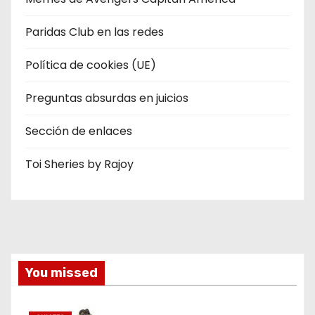
Paridas Club en las redes
Política de cookies (UE)
Preguntas absurdas en juicios
Sección de enlaces
Toi Sheries by Rajoy
You missed