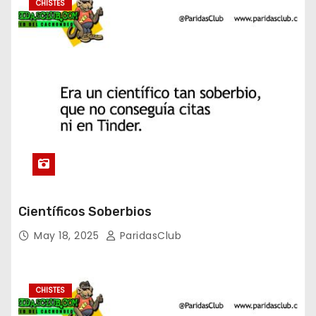
CHISTES
Científicos Soberbios
May 18, 2025
ParidasClub
CHISTES