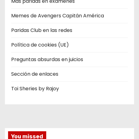
Más paridas en exámenes
Memes de Avengers Capitán América
Paridas Club en las redes
Política de cookies (UE)
Preguntas absurdas en juicios
Sección de enlaces
Toi Sheries by Rajoy
You missed