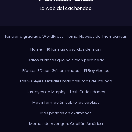
La web del cachondeo.
Funciona gracias a WordPress
|
Tema: Newses de
Themeansar
.
Home
10 formas absurdas de morir
Datos curiosos que no sirven para nada
Efectos 3D con Gifs animados
El Rey Abdica
Las 30 Leyes sexuales más absurdas del mundo
Las leyes de Murphy
Lost: Curiosidades
Más información sobre las cookies
Más paridas en exámenes
Memes de Avengers Capitán América