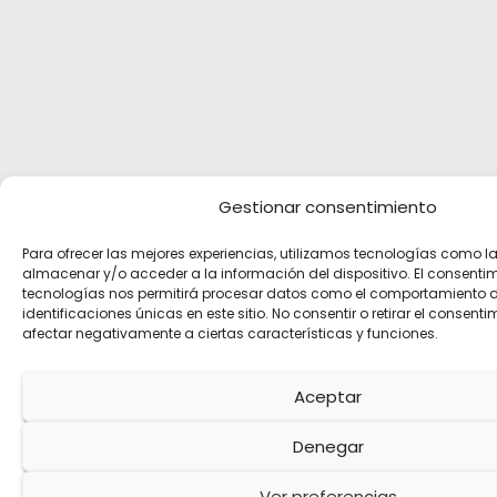
Gestionar consentimiento
Para ofrecer las mejores experiencias, utilizamos tecnologías como l
almacenar y/o acceder a la información del dispositivo. El consenti
tecnologías nos permitirá procesar datos como el comportamiento 
identificaciones únicas en este sitio. No consentir o retirar el consent
afectar negativamente a ciertas características y funciones.
Aceptar
Denegar
Ver preferencias