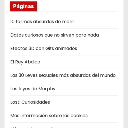
Páginas
10 formas absurdas de morir
Datos curiosos que no sirven para nada
Efectos 3D con Gifs animados
El Rey Abdica
Las 30 Leyes sexuales más absurdas del mundo
Las leyes de Murphy
Lost: Curiosidades
Más información sobre las cookies