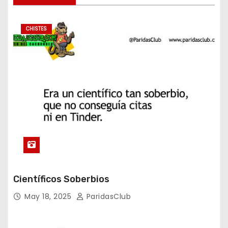
CHISTES
Científicos Soberbios
May 18, 2025
ParidasClub