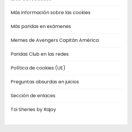
Más información sobre las cookies
Más paridas en exámenes
Memes de Avengers Capitán América
Paridas Club en las redes
Política de cookies (UE)
Preguntas absurdas en juicios
Sección de enlaces
Toi Sheries by Rajoy