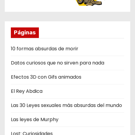
Páginas
10 formas absurdas de morir
Datos curiosos que no sirven para nada
Efectos 3D con Gifs animados
El Rey Abdica
Las 30 Leyes sexuales más absurdas del mundo
Las leyes de Murphy
Lost: Curiosidades