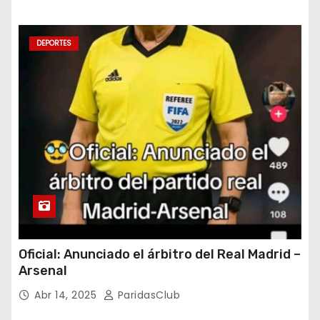
DEPORTES
Oficial: Anunciado el árbitro del Real Madrid –
Arsenal
Abr 14, 2025
ParidasClub