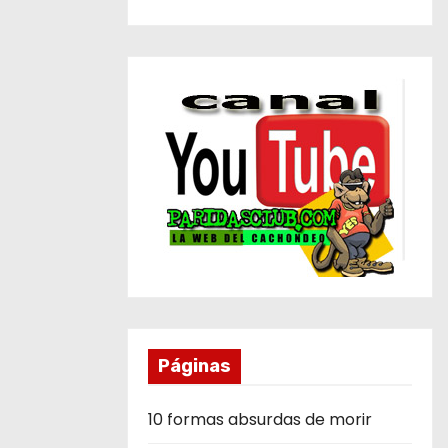
Páginas
10 formas absurdas de morir