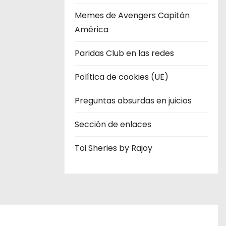
Memes de Avengers Capitán
América
Paridas Club en las redes
Política de cookies (UE)
Preguntas absurdas en juicios
Sección de enlaces
Toi Sheries by Rajoy