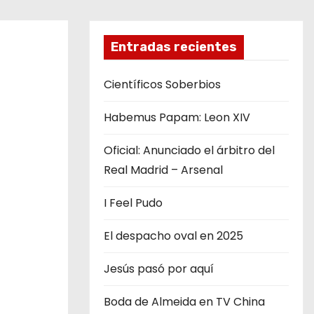
Entradas recientes
Científicos Soberbios
Habemus Papam: Leon XIV
Oficial: Anunciado el árbitro del
Real Madrid – Arsenal
I Feel Pudo
El despacho oval en 2025
Jesús pasó por aquí
Boda de Almeida en TV China