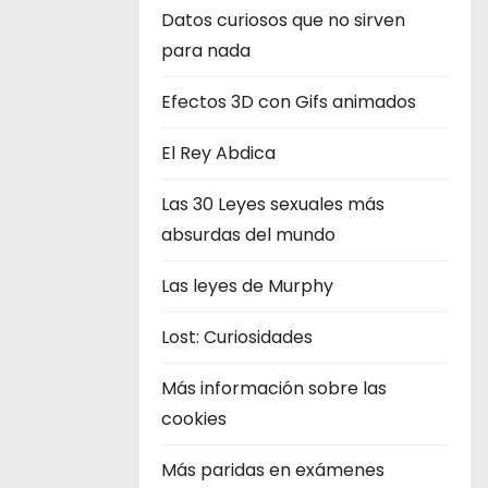
Datos curiosos que no sirven
para nada
Efectos 3D con Gifs animados
El Rey Abdica
Las 30 Leyes sexuales más
absurdas del mundo
Las leyes de Murphy
Lost: Curiosidades
Más información sobre las
cookies
Más paridas en exámenes