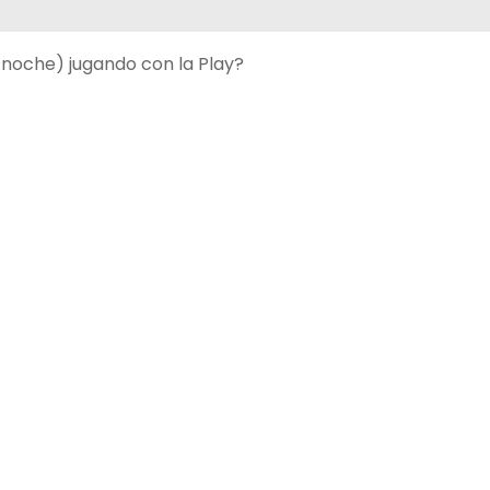
a noche) jugando con la Play?