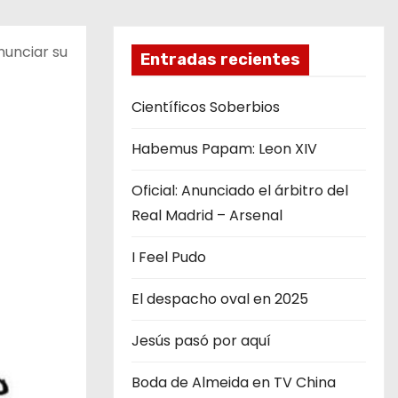
nunciar su
Entradas recientes
Científicos Soberbios
Habemus Papam: Leon XIV
Oficial: Anunciado el árbitro del
Real Madrid – Arsenal
I Feel Pudo
El despacho oval en 2025
Jesús pasó por aquí
Boda de Almeida en TV China