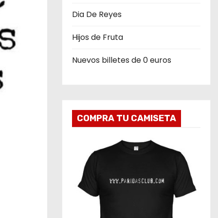
Dia De Reyes
Hijos de Fruta
Nuevos billetes de 0 euros
COMPRA TU CAMISETA