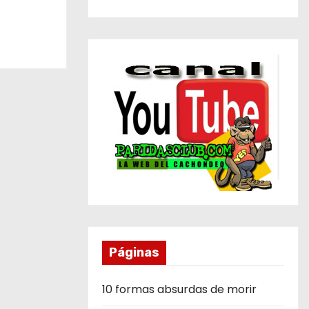
Páginas
10 formas absurdas de morir