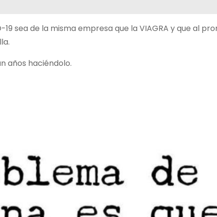
D-19 sea de la misma empresa que la VIAGRA y que al pro
la.
van años haciéndolo.