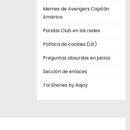
Memes de Avengers Capitán
América
Paridas Club en las redes
Política de cookies (UE)
Preguntas absurdas en juicios
Sección de enlaces
Toi Sheries by Rajoy