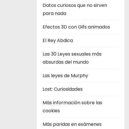
Datos curiosos que no sirven
para nada
Efectos 3D con Gifs animados
El Rey Abdica
Las 30 Leyes sexuales más
absurdas del mundo
Las leyes de Murphy
Lost: Curiosidades
Más información sobre las
cookies
Más paridas en exámenes