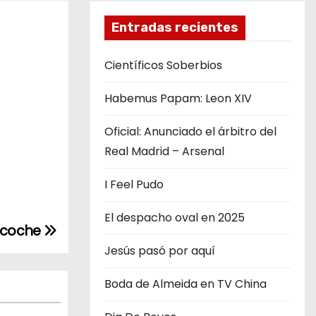
Entradas recientes
Científicos Soberbios
Habemus Papam: Leon XIV
Oficial: Anunciado el árbitro del
Real Madrid – Arsenal
I Feel Pudo
El despacho oval en 2025
e coche
Jesús pasó por aquí
Boda de Almeida en TV China