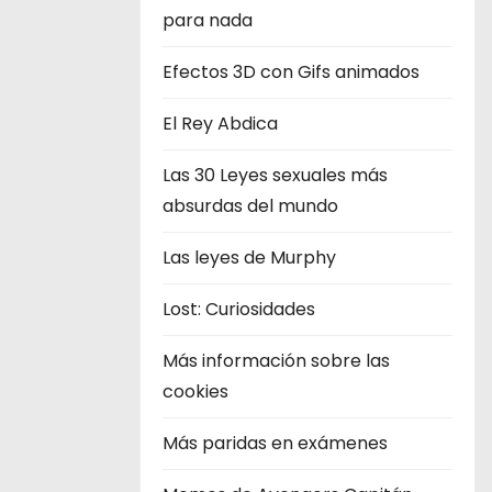
para nada
Efectos 3D con Gifs animados
El Rey Abdica
Las 30 Leyes sexuales más
absurdas del mundo
Las leyes de Murphy
Lost: Curiosidades
Más información sobre las
cookies
Más paridas en exámenes