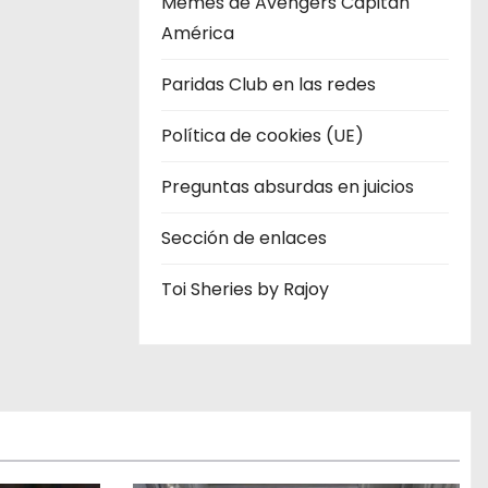
Memes de Avengers Capitán
América
Paridas Club en las redes
Política de cookies (UE)
Preguntas absurdas en juicios
Sección de enlaces
Toi Sheries by Rajoy