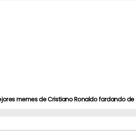
ejores memes de Cristiano Ronaldo fardando d