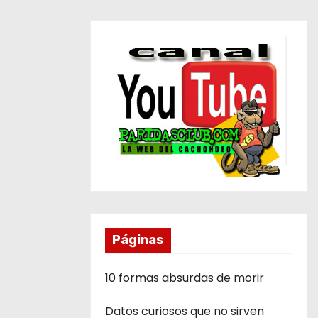
Páginas
10 formas absurdas de morir
Datos curiosos que no sirven