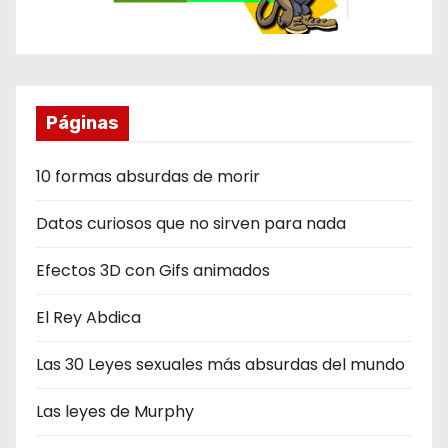
Páginas
10 formas absurdas de morir
Datos curiosos que no sirven para nada
Efectos 3D con Gifs animados
El Rey Abdica
Las 30 Leyes sexuales más absurdas del mundo
Las leyes de Murphy