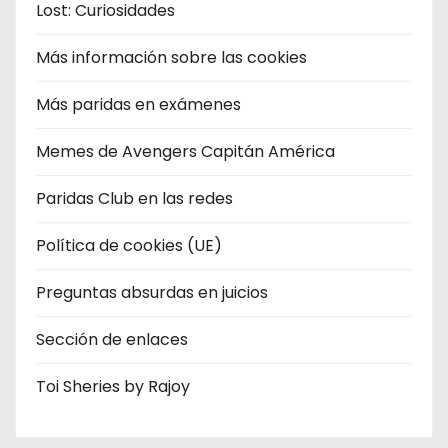
Lost: Curiosidades
Más información sobre las cookies
Más paridas en exámenes
Memes de Avengers Capitán América
Paridas Club en las redes
Política de cookies (UE)
Preguntas absurdas en juicios
Sección de enlaces
Toi Sheries by Rajoy