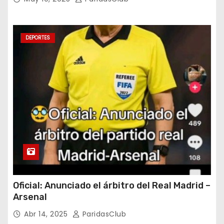
DEPORTES
Oficial: Anunciado el árbitro del Real Madrid –
Arsenal
Abr 14, 2025
ParidasClub