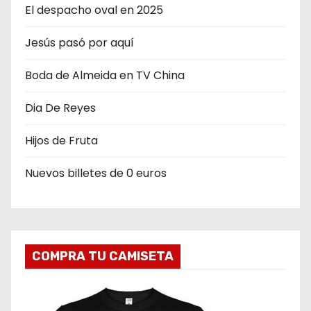
El despacho oval en 2025
Jesús pasó por aquí
Boda de Almeida en TV China
Dia De Reyes
Hijos de Fruta
Nuevos billetes de 0 euros
COMPRA TU CAMISETA