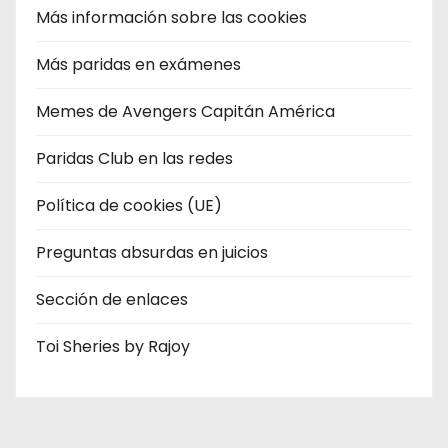
Más información sobre las cookies
Más paridas en exámenes
Memes de Avengers Capitán América
Paridas Club en las redes
Política de cookies (UE)
Preguntas absurdas en juicios
Sección de enlaces
Toi Sheries by Rajoy