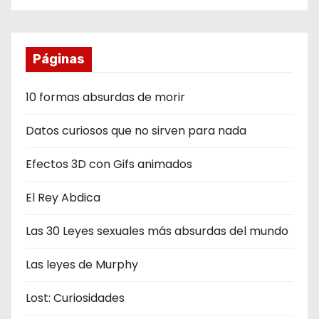
Páginas
10 formas absurdas de morir
Datos curiosos que no sirven para nada
Efectos 3D con Gifs animados
El Rey Abdica
Las 30 Leyes sexuales más absurdas del mundo
Las leyes de Murphy
Lost: Curiosidades