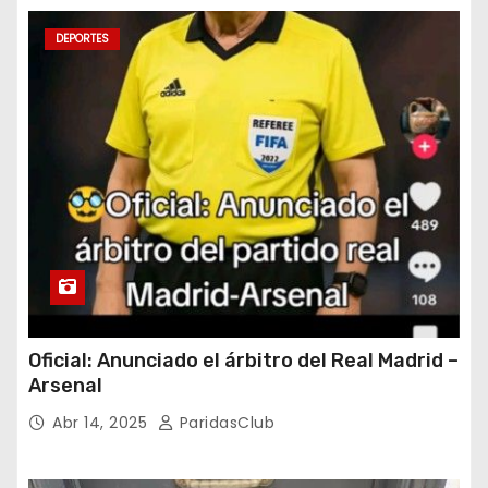
DEPORTES
Oficial: Anunciado el árbitro del Real Madrid –
Arsenal
Abr 14, 2025
ParidasClub