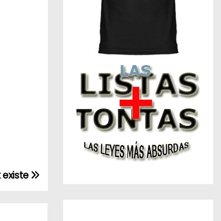
 existe