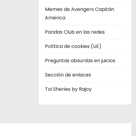
Memes de Avengers Capitán
América
Paridas Club en las redes
Política de cookies (UE)
Preguntas absurdas en juicios
Sección de enlaces
Toi Sheries by Rajoy