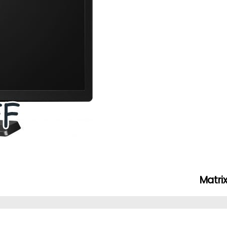
Matrix