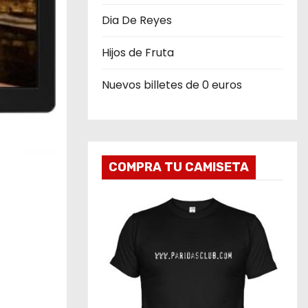
Dia De Reyes
Hijos de Fruta
Nuevos billetes de 0 euros
COMPRA TU CAMISETA