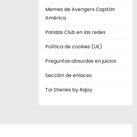
Memes de Avengers Capitán
América
Paridas Club en las redes
Política de cookies (UE)
Preguntas absurdas en juicios
Sección de enlaces
Toi Sheries by Rajoy