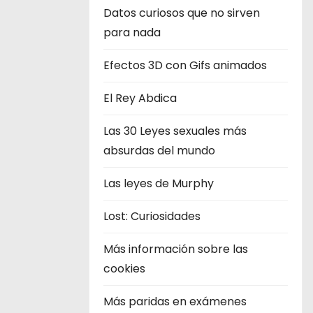
Datos curiosos que no sirven
para nada
Efectos 3D con Gifs animados
El Rey Abdica
Las 30 Leyes sexuales más
absurdas del mundo
Las leyes de Murphy
Lost: Curiosidades
Más información sobre las
cookies
Más paridas en exámenes