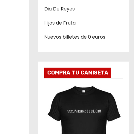
Dia De Reyes
Hijos de Fruta
Nuevos billetes de 0 euros
COMPRA TU CAMISETA