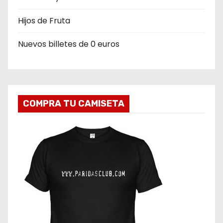
Hijos de Fruta
Nuevos billetes de 0 euros
COMPRA TU CAMISETA