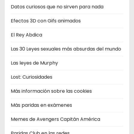
Datos curiosos que no sirven para nada
Efectos 3D con Gifs animados
El Rey Abdica
Las 30 Leyes sexuales más absurdas del mundo
Las leyes de Murphy
Lost: Curiosidades
Más información sobre las cookies
Más paridas en exámenes
Memes de Avengers Capitán América
Paridas Club en las redes