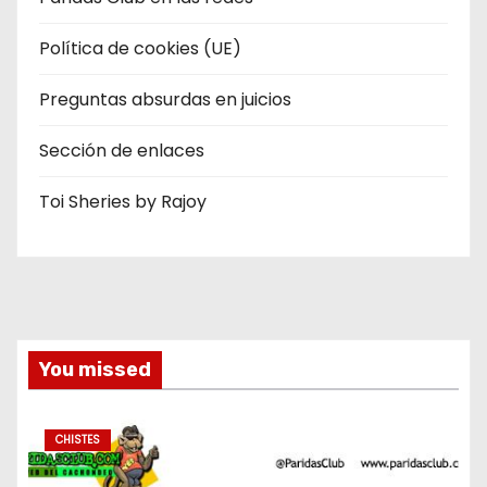
Política de cookies (UE)
Preguntas absurdas en juicios
Sección de enlaces
Toi Sheries by Rajoy
You missed
CHISTES