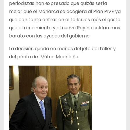
periodistas han expresado que quizás sería
mejor que el Monarca se acogiera al Plan PIVE ya
que con tanto entrar en el taller, es más el gasto
que el rendimiento y el nuevo Rey no saldría más
barato con las ayudas del gobierno.
La decisión queda en manos del jefe del taller y
del périto de Mútua Madrileña.