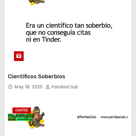
Científicos Soberbios
May 18, 2025
ParidasClub
CHISTES