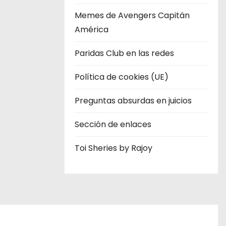
Memes de Avengers Capitán
América
Paridas Club en las redes
Política de cookies (UE)
Preguntas absurdas en juicios
Sección de enlaces
Toi Sheries by Rajoy