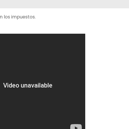
n los impuestos.