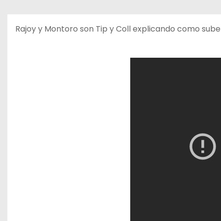
o
Rajoy y Montoro son Tip y Coll explicando como sube