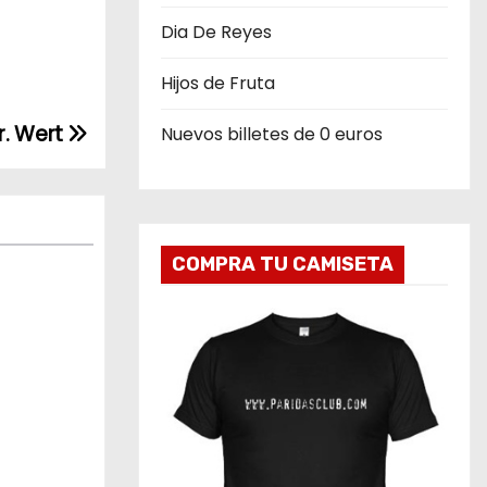
Dia De Reyes
Hijos de Fruta
r. Wert
Nuevos billetes de 0 euros
COMPRA TU CAMISETA