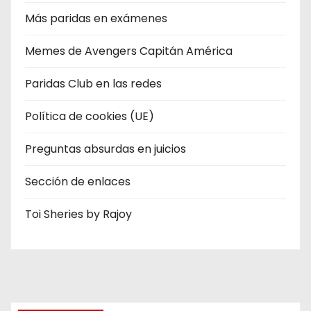
Más paridas en exámenes
Memes de Avengers Capitán América
Paridas Club en las redes
Política de cookies (UE)
Preguntas absurdas en juicios
Sección de enlaces
Toi Sheries by Rajoy