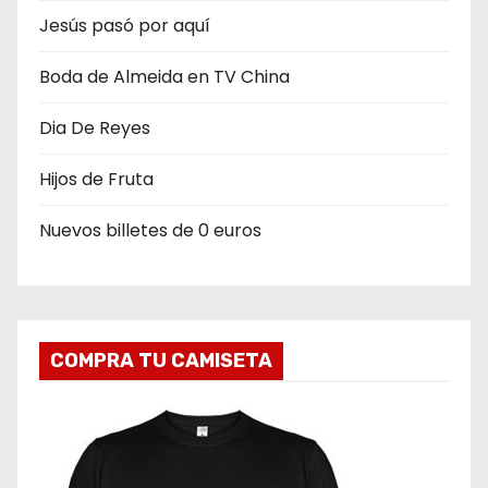
Jesús pasó por aquí
Boda de Almeida en TV China
Dia De Reyes
Hijos de Fruta
Nuevos billetes de 0 euros
COMPRA TU CAMISETA