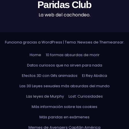
Paridas Club
La web del cachondeo.
Funciona gracias a WordPress
|
Tema: Newses de
Themeansar
.
Home
10 formas absurdas de morir
Datos curiosos que no sirven para nada
Efectos 3D con Gifs animados
El Rey Abdica
Las 30 Leyes sexuales más absurdas del mundo
Las leyes de Murphy
Lost: Curiosidades
Más información sobre las cookies
Más paridas en exámenes
Memes de Avengers Capitán América