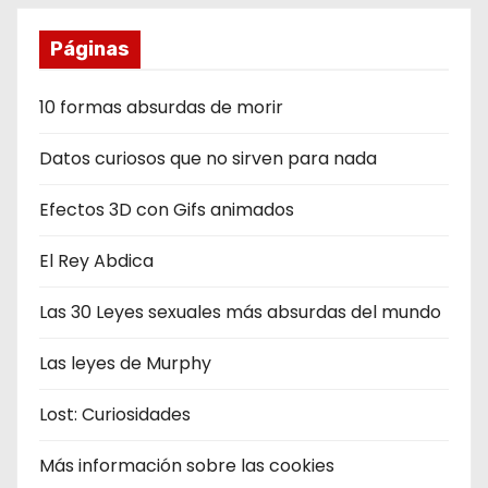
Páginas
10 formas absurdas de morir
Datos curiosos que no sirven para nada
Efectos 3D con Gifs animados
El Rey Abdica
Las 30 Leyes sexuales más absurdas del mundo
Las leyes de Murphy
Lost: Curiosidades
Más información sobre las cookies