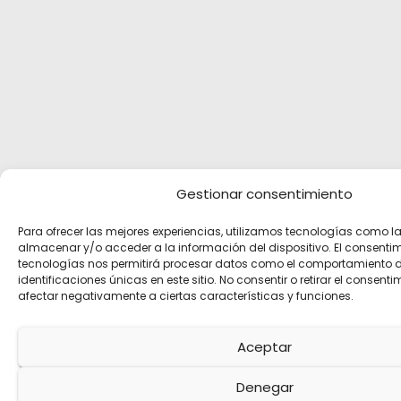
Gestionar consentimiento
Para ofrecer las mejores experiencias, utilizamos tecnologías como l
almacenar y/o acceder a la información del dispositivo. El consenti
tecnologías nos permitirá procesar datos como el comportamiento 
identificaciones únicas en este sitio. No consentir o retirar el consent
afectar negativamente a ciertas características y funciones.
Aceptar
Denegar