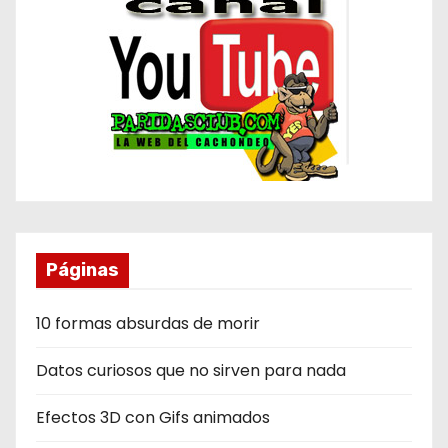
Páginas
10 formas absurdas de morir
Datos curiosos que no sirven para nada
Efectos 3D con Gifs animados