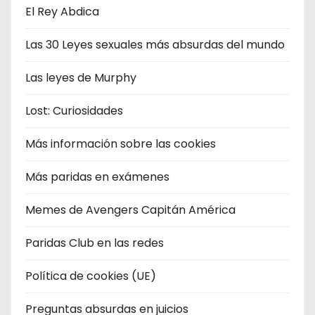
El Rey Abdica
Las 30 Leyes sexuales más absurdas del mundo
Las leyes de Murphy
Lost: Curiosidades
Más información sobre las cookies
Más paridas en exámenes
Memes de Avengers Capitán América
Paridas Club en las redes
Política de cookies (UE)
Preguntas absurdas en juicios