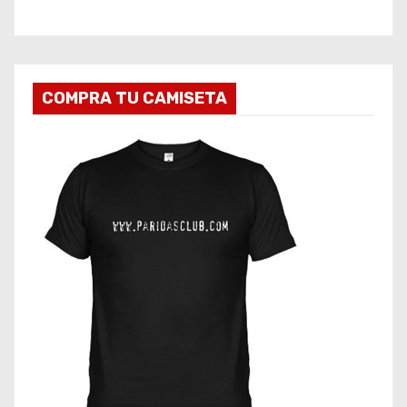
COMPRA TU CAMISETA