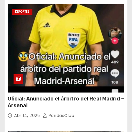
DEPORTES
Oficial: Anunciado el árbitro del Real Madrid –
Arsenal
Abr 14, 2025
ParidasClub