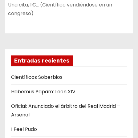
Una cita, 1€… (Científico vendiéndose en un
congreso)
Entradas recientes
Científicos Soberbios
Habemus Papam: Leon XIV
Oficial: Anunciado el árbitro del Real Madrid –
Arsenal
I Feel Pudo