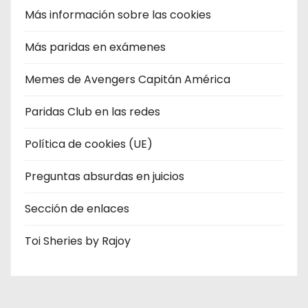
Más información sobre las cookies
Más paridas en exámenes
Memes de Avengers Capitán América
Paridas Club en las redes
Política de cookies (UE)
Preguntas absurdas en juicios
Sección de enlaces
Toi Sheries by Rajoy