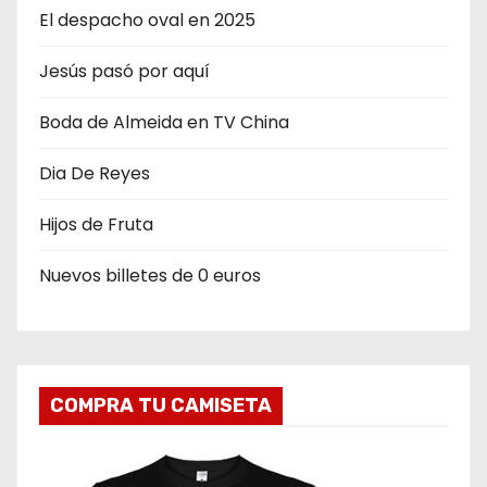
El despacho oval en 2025
Jesús pasó por aquí
Boda de Almeida en TV China
Dia De Reyes
Hijos de Fruta
Nuevos billetes de 0 euros
COMPRA TU CAMISETA