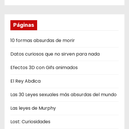
Páginas
10 formas absurdas de morir
Datos curiosos que no sirven para nada
Efectos 3D con Gifs animados
El Rey Abdica
Las 30 Leyes sexuales más absurdas del mundo
Las leyes de Murphy
Lost: Curiosidades