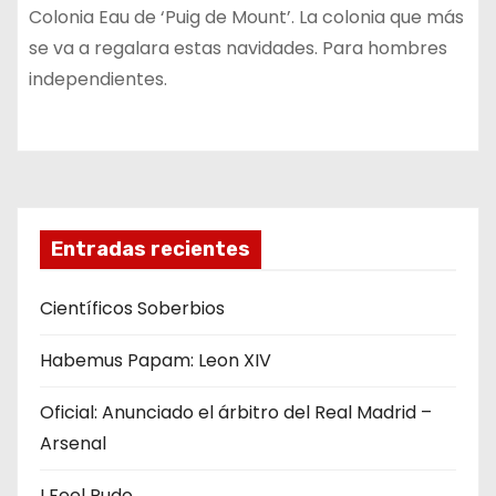
Colonia Eau de ‘Puig de Mount’. La colonia que más
se va a regalara estas navidades. Para hombres
independientes.
Entradas recientes
Científicos Soberbios
Habemus Papam: Leon XIV
Oficial: Anunciado el árbitro del Real Madrid –
Arsenal
I Feel Pudo