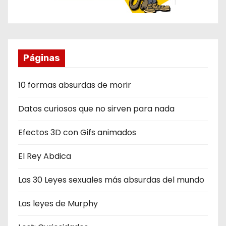
Páginas
10 formas absurdas de morir
Datos curiosos que no sirven para nada
Efectos 3D con Gifs animados
El Rey Abdica
Las 30 Leyes sexuales más absurdas del mundo
Las leyes de Murphy