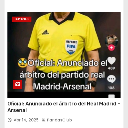
DEPORTES
Oficial: Anunciado el árbitro del Real Madrid –
Arsenal
Abr 14, 2025
ParidasClub