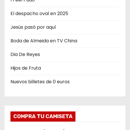
El despacho oval en 2025
Jesús pasó por aquí
Boda de Almeida en TV China
Dia De Reyes
Hijos de Fruta
Nuevos billetes de 0 euros
COMPRA TU CAMISETA