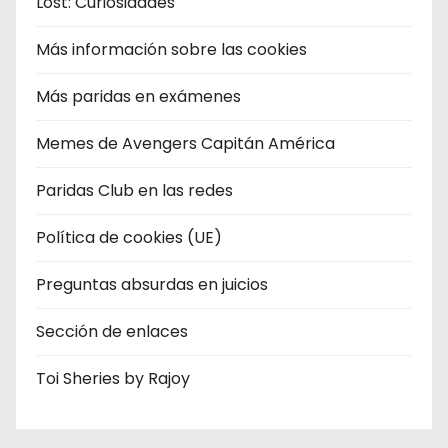
Lost: Curiosidades
Más información sobre las cookies
Más paridas en exámenes
Memes de Avengers Capitán América
Paridas Club en las redes
Política de cookies (UE)
Preguntas absurdas en juicios
Sección de enlaces
Toi Sheries by Rajoy