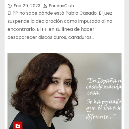
Ene 29, 2023
ParidasClub
El PP no sabe dónde está Pablo Casado. El juez
suspende la declaración como imputado al no
encontrarlo. El PP en su línea de hacer
desaparecer discos duros, caraduras…