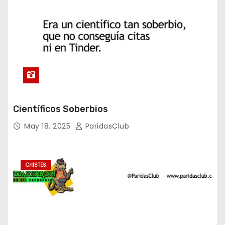
Científicos Soberbios
May 18, 2025
ParidasClub
CHISTES