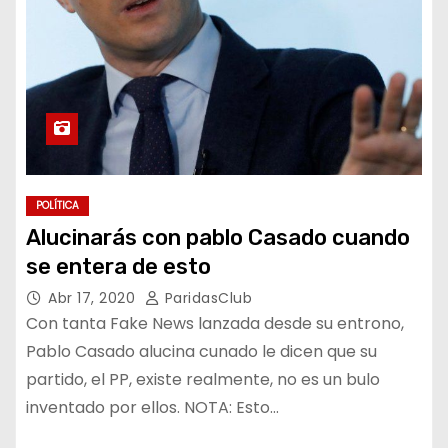
POLÍTICA
Alucinarás con pablo Casado cuando
se entera de esto
Abr 17, 2020
ParidasClub
Con tanta Fake News lanzada desde su entrono,
Pablo Casado alucina cunado le dicen que su
partido, el PP, existe realmente, no es un bulo
inventado por ellos. NOTA: Esto…