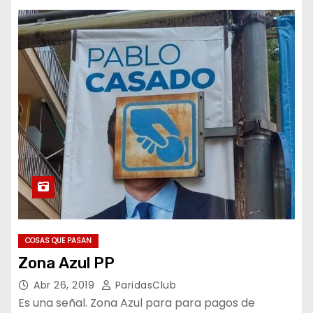
COSAS QUE PASAN
Zona Azul PP
Abr 26, 2019
ParidasClub
Es una señal. Zona Azul para para pagos de