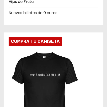
Hijos de Fruta
Nuevos billetes de 0 euros
COMPRA TU CAMISETA