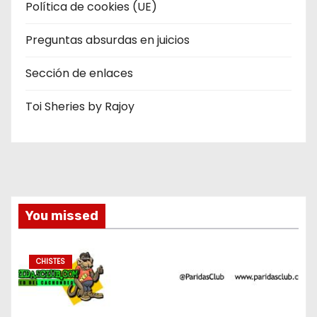
Política de cookies (UE)
Preguntas absurdas en juicios
Sección de enlaces
Toi Sheries by Rajoy
You missed
CHISTES