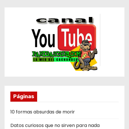
Páginas
10 formas absurdas de morir
Datos curiosos que no sirven para nada