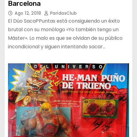
Barcelona
Ago 12, 2018
ParidasClub
El Dúo SacaPPuntas está consiguiendo un éxito
brutal con su monólogo «Yo también tengo un
Máster». Lo malo es que se olvidan de su público
incondicional y siguen intentando sacar…