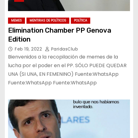
MEMES
MENTIRAS DE POLÍTICOS
POLÍTICA
Elimination Chamber PP Genova
Edition
Feb 19, 2022
ParidasClub
Bienvenidos a la recopilación de memes de la
lucha por el poder en el PP. SÓLO PUEDE QUEDAR
UNA (SI UNA, EN FEMENINO) Fuente:WhatsApp
Fuente:WhatsApp Fuente:WhatsApp