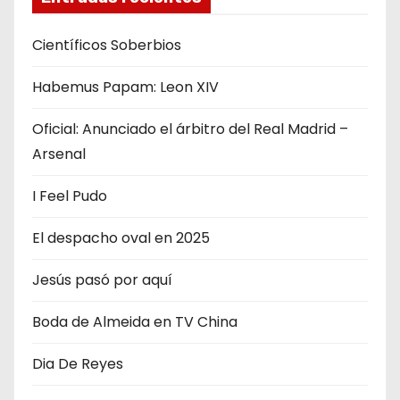
Científicos Soberbios
Habemus Papam: Leon XIV
Oficial: Anunciado el árbitro del Real Madrid –
Arsenal
I Feel Pudo
El despacho oval en 2025
Jesús pasó por aquí
Boda de Almeida en TV China
Dia De Reyes