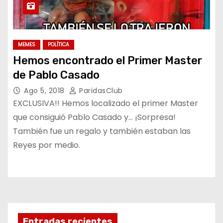
MEMES
POLÍTICA
Hemos encontrado el Primer Master
de Pablo Casado
Ago 5, 2018
ParidasClub
EXCLUSIVA!! Hemos localizado el primer Master
que consiguió Pablo Casado y… ¡Sorpresa!
También fue un regalo y también estaban las
Reyes por medio.
Entradas recientes