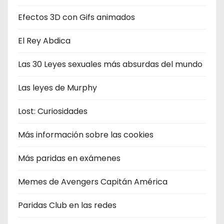
Efectos 3D con Gifs animados
El Rey Abdica
Las 30 Leyes sexuales más absurdas del mundo
Las leyes de Murphy
Lost: Curiosidades
Más información sobre las cookies
Más paridas en exámenes
Memes de Avengers Capitán América
Paridas Club en las redes