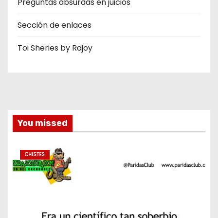
Preguntas absurdas en juicios
Sección de enlaces
Toi Sheries by Rajoy
You missed
CHISTES