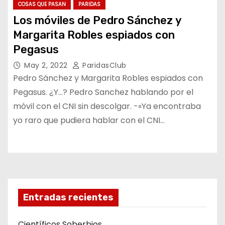
COSAS QUE PASAN
PARIDAS
Los móviles de Pedro Sánchez y
Margarita Robles espiados con
Pegasus
May 2, 2022
ParidasClub
Pedro Sánchez y Margarita Robles espiados con
Pegasus. ¿Y…? Pedro Sanchez hablando por el
móvil con el CNI sin descolgar. -«Ya encontraba
yo raro que pudiera hablar con el CNI…
Entradas recientes
Científicos Soberbios