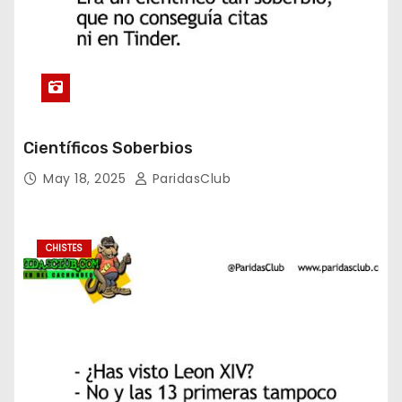
Científicos Soberbios
May 18, 2025
ParidasClub
CHISTES