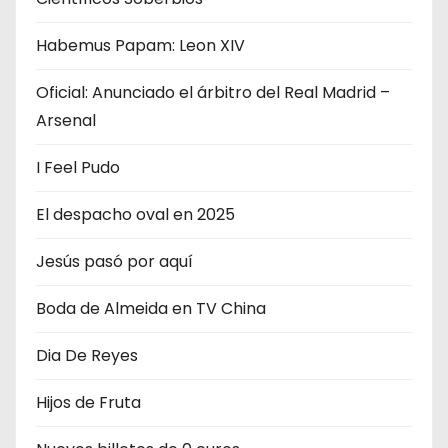
Habemus Papam: Leon XIV
Oficial: Anunciado el árbitro del Real Madrid –
Arsenal
I Feel Pudo
El despacho oval en 2025
Jesús pasó por aquí
Boda de Almeida en TV China
Dia De Reyes
Hijos de Fruta