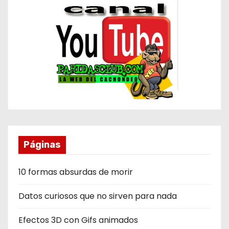
Páginas
10 formas absurdas de morir
Datos curiosos que no sirven para nada
Efectos 3D con Gifs animados