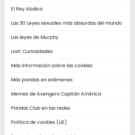
El Rey Abdica
Las 30 Leyes sexuales más absurdas del mundo
Las leyes de Murphy
Lost: Curiosidades
Más información sobre las cookies
Más paridas en exámenes
Memes de Avengers Capitán América
Paridas Club en las redes
Política de cookies (UE)