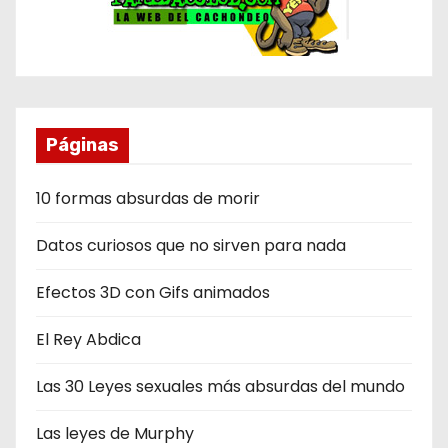
Páginas
10 formas absurdas de morir
Datos curiosos que no sirven para nada
Efectos 3D con Gifs animados
El Rey Abdica
Las 30 Leyes sexuales más absurdas del mundo
Las leyes de Murphy