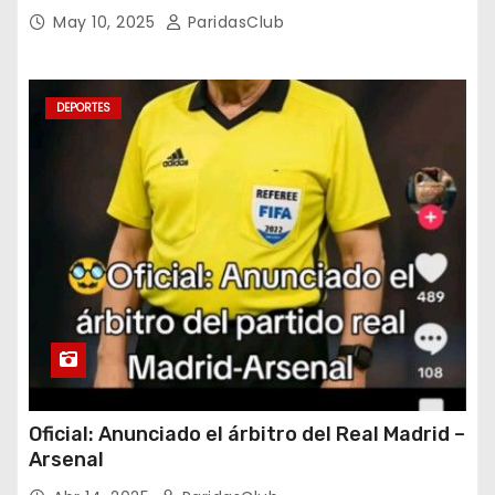
May 10, 2025
ParidasClub
DEPORTES
Oficial: Anunciado el árbitro del Real Madrid –
Arsenal