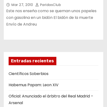
Mar 27, 2010
ParidasClub
Este nos enseña como se queman unos papeles
con gasolina en un bidón El bidón de la muerte
Envío de Andreu
Entradas recientes
Científicos Soberbios
Habemus Papam: Leon XIV
Oficial: Anunciado el árbitro del Real Madrid –
Arsenal