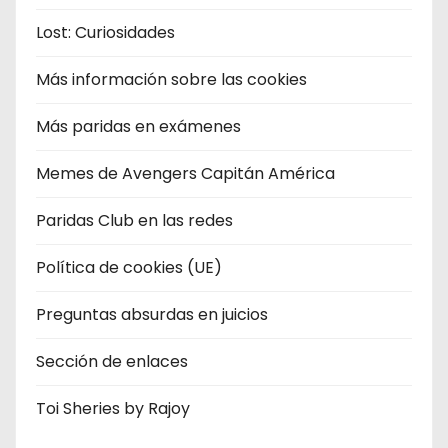
Lost: Curiosidades
Más información sobre las cookies
Más paridas en exámenes
Memes de Avengers Capitán América
Paridas Club en las redes
Política de cookies (UE)
Preguntas absurdas en juicios
Sección de enlaces
Toi Sheries by Rajoy