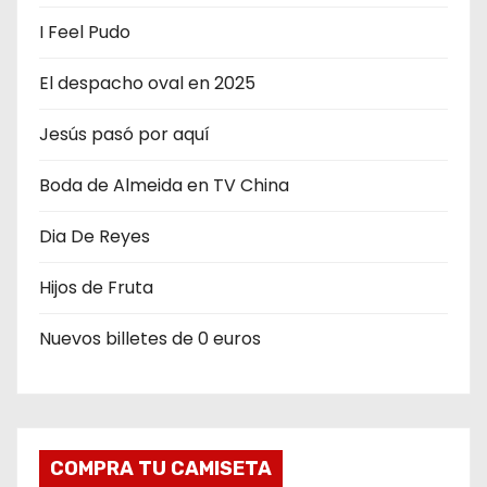
I Feel Pudo
El despacho oval en 2025
Jesús pasó por aquí
Boda de Almeida en TV China
Dia De Reyes
Hijos de Fruta
Nuevos billetes de 0 euros
COMPRA TU CAMISETA