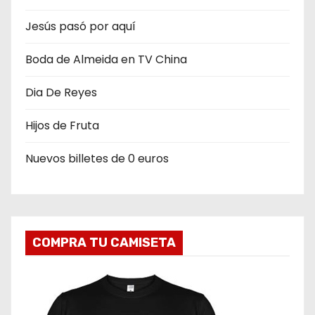
Jesús pasó por aquí
Boda de Almeida en TV China
Dia De Reyes
Hijos de Fruta
Nuevos billetes de 0 euros
COMPRA TU CAMISETA