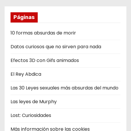
Páginas
10 formas absurdas de morir
Datos curiosos que no sirven para nada
Efectos 3D con Gifs animados
El Rey Abdica
Las 30 Leyes sexuales más absurdas del mundo
Las leyes de Murphy
Lost: Curiosidades
Más información sobre las cookies