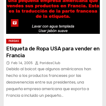
PARIDAS
Etiqueta de Ropa USA para vender en
Francia
Feb 14, 2005
ParidasClub
Debido al boicot que algunos américanos han
hecho a los productos franceses por las
desavenencias entre sus presidentes, una
pequeña empresa americana que exporta a
Francia a incluido un pequeño…