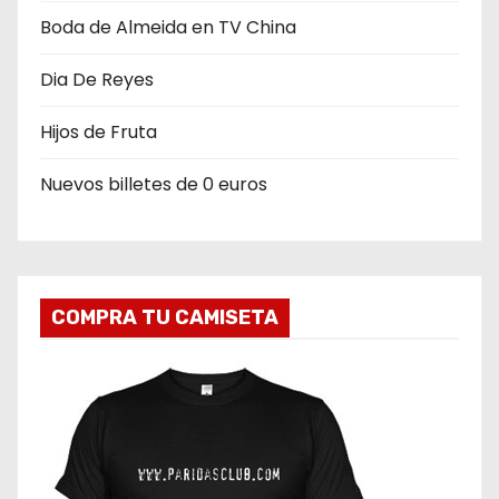
Boda de Almeida en TV China
Dia De Reyes
Hijos de Fruta
Nuevos billetes de 0 euros
COMPRA TU CAMISETA