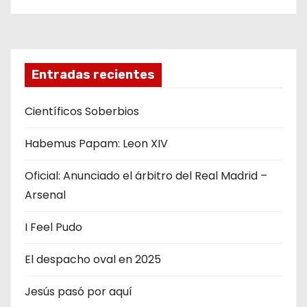
Entradas recientes
Científicos Soberbios
Habemus Papam: Leon XIV
Oficial: Anunciado el árbitro del Real Madrid –
Arsenal
I Feel Pudo
El despacho oval en 2025
Jesús pasó por aquí