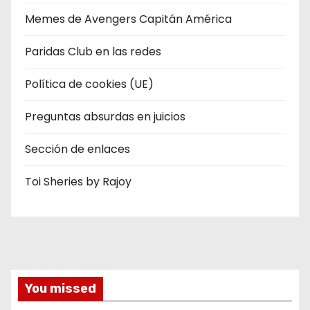
Memes de Avengers Capitán América
Paridas Club en las redes
Política de cookies (UE)
Preguntas absurdas en juicios
Sección de enlaces
Toi Sheries by Rajoy
You missed