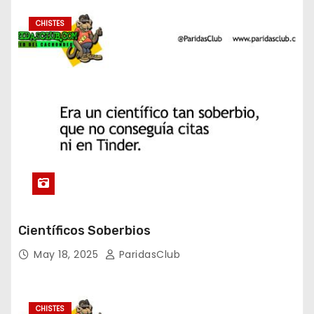
CHISTES
Científicos Soberbios
May 18, 2025
ParidasClub
CHISTES