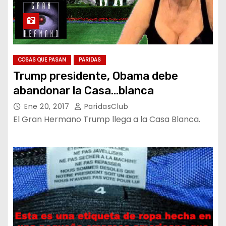
COSAS QUE PASAN
PARIDAS
Trump presidente, Obama debe
abandonar la Casa…blanca
Ene 20, 2017
ParidasClub
El Gran Hermano Trump llega a la Casa Blanca.