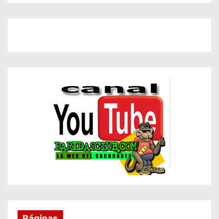
Páginas