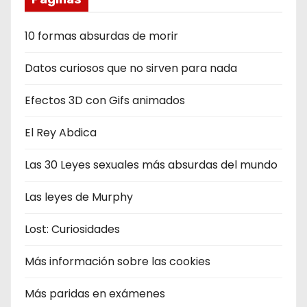
10 formas absurdas de morir
Datos curiosos que no sirven para nada
Efectos 3D con Gifs animados
El Rey Abdica
Las 30 Leyes sexuales más absurdas del mundo
Las leyes de Murphy
Lost: Curiosidades
Más información sobre las cookies
Más paridas en exámenes