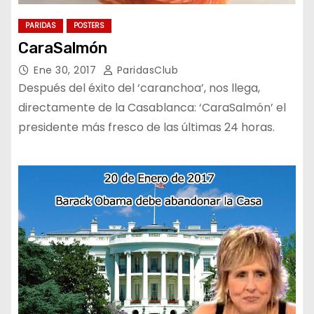
PARIDAS
POSTERS
CaraSalmón
Ene 30, 2017
ParidasClub
Después del éxito del ‘caranchoa’, nos llega,
directamente de la Casablanca: ‘CaraSalmón’ el
presidente más fresco de las últimas 24 horas.