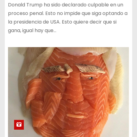
Donald Trump ha sido declarado culpable en un
proceso penal. Esto no impide que siga optando a
la presidencia de USA. Esto quiere decir que si
gana, igual hay que…