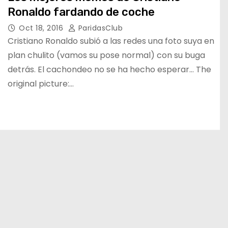
Ronaldo fardando de coche
Oct 18, 2016
ParidasClub
Cristiano Ronaldo subió a las redes una foto suya en
plan chulito (vamos su pose normal) con su buga
detrás. El cachondeo no se ha hecho esperar… The
original picture:…