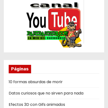
Páginas
10 formas absurdas de morir
Datos curiosos que no sirven para nada
Efectos 3D con Gifs animados