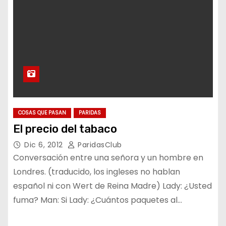
COSAS QUE PASAN
PARIDAS
El precio del tabaco
Dic 6, 2012
ParidasClub
Conversación entre una señora y un hombre en
Londres. (traducido, los ingleses no hablan
español ni con Wert de Reina Madre) Lady: ¿Usted
fuma? Man: Si Lady: ¿Cuántos paquetes al…