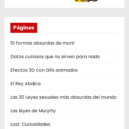
Páginas
10 formas absurdas de morir
Datos curiosos que no sirven para nada
Efectos 3D con Gifs animados
El Rey Abdica
Las 30 Leyes sexuales más absurdas del mundo
Las leyes de Murphy
Lost: Curiosidades