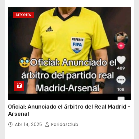
DEPORTES
Oficial: Anunciado el árbitro del Real Madrid –
Arsenal
Abr 14, 2025
ParidasClub