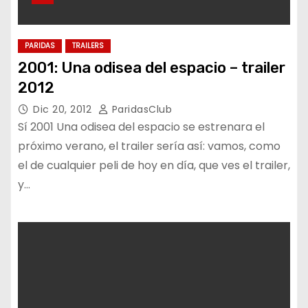
PARIDAS
TRAILERS
2001: Una odisea del espacio – trailer
2012
Dic 20, 2012
ParidasClub
Sí 2001 Una odisea del espacio se estrenara el
próximo verano, el trailer sería así: vamos, como
el de cualquier peli de hoy en día, que ves el trailer,
y…