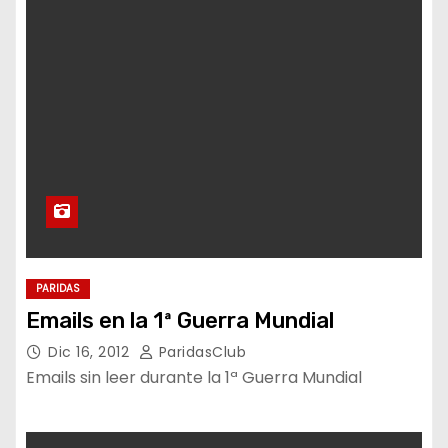
PARIDAS
Emails en la 1ª Guerra Mundial
Dic 16, 2012
ParidasClub
Emails sin leer durante la 1ª Guerra Mundial