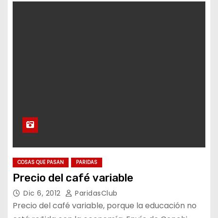
COSAS QUE PASAN
PARIDAS
Precio del café variable
Dic 6, 2012
ParidasClub
Precio del café variable, porque la educación no