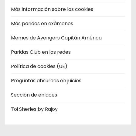
Más información sobre las cookies
Más paridas en exámenes
Memes de Avengers Capitán América
Paridas Club en las redes
Política de cookies (UE)
Preguntas absurdas en juicios
Sección de enlaces
Toi Sheries by Rajoy