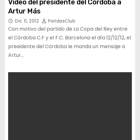
Vídeo del presidente del Córdoba a
Artur Más
Dic 11, 2012
ParidasClub
Con motivo del partido de La Copa del Rey entre
el Córdoba C.F y el F.C. Barcelona el día 12/12/12, el
presidente del Córdoba le manda un mensaje a
Artur…