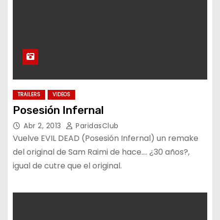
TRAILERS
VIDEOS
Posesión Infernal
Abr 2, 2013
ParidasClub
Vuelve EVIL DEAD (Posesión Infernal) un remake
del original de Sam Raimi de hace…. ¿30 años?,
igual de cutre que el original.