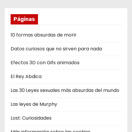
Páginas
10 formas absurdas de morir
Datos curiosos que no sirven para nada
Efectos 3D con Gifs animados
El Rey Abdica
Las 30 Leyes sexuales más absurdas del mundo
Las leyes de Murphy
Lost: Curiosidades
Más información sobre las cookies