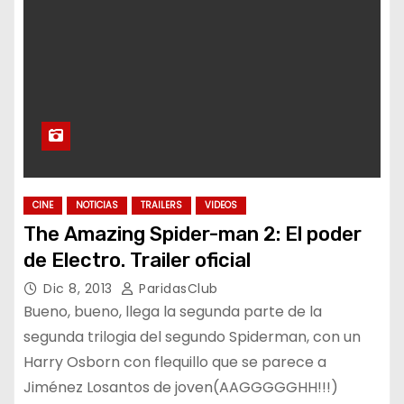
CINE
NOTICIAS
TRAILERS
VIDEOS
The Amazing Spider-man 2: El poder
de Electro. Trailer oficial
Dic 8, 2013
ParidasClub
Bueno, bueno, llega la segunda parte de la
segunda trilogia del segundo Spiderman, con un
Harry Osborn con flequillo que se parece a
Jiménez Losantos de joven(AAGGGGGHH!!!)