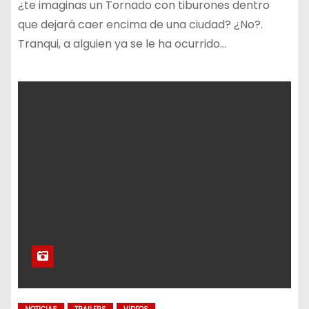
¿te imaginas un Tornado con tiburones dentro
que dejará caer encima de una ciudad? ¿No?.
Tranqui, a alguien ya se le ha ocurrido…