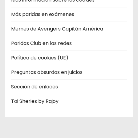
Más paridas en exámenes
Memes de Avengers Capitán América
Paridas Club en las redes
Política de cookies (UE)
Preguntas absurdas en juicios
Sección de enlaces
Toi Sheries by Rajoy