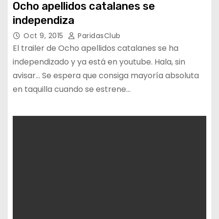
Ocho apellidos catalanes se
independiza
Oct 9, 2015
ParidasClub
El trailer de Ocho apellidos catalanes se ha
independizado y ya está en youtube. Hala, sin
avisar… Se espera que consiga mayoría absoluta
en taquilla cuando se estrene…