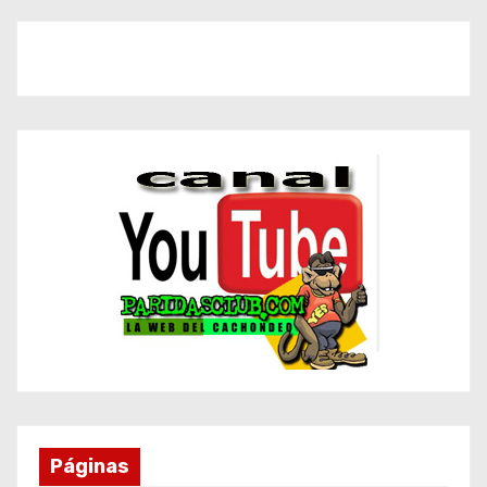
Páginas