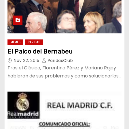
MEMES
PARIDAS
El Palco del Bernabeu
Nov 22, 2015
ParidasClub
Tras el Clásico, Florentino Pérez y Mariano Rajoy
hablaron de sus problemas y como solucionarlos…