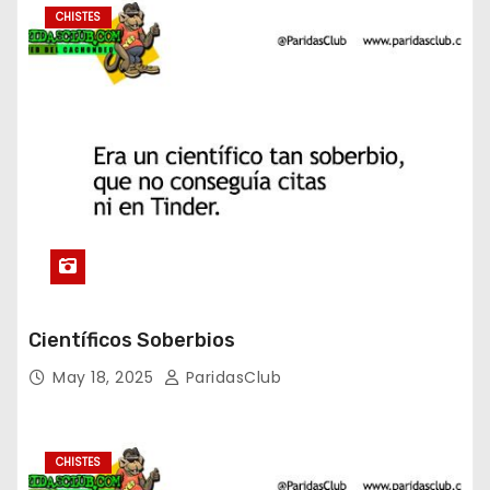
CHISTES
Científicos Soberbios
May 18, 2025
ParidasClub
CHISTES