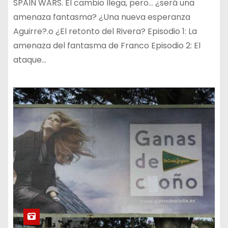
SPAIN WARS. El cambio llega, pero… ¿será una
amenaza fantasma? ¿Una nueva esperanza
Aguirre?.o ¿El retonto del Rivera? Episodio 1: La
amenaza del fantasma de Franco Episodio 2: El
ataque…