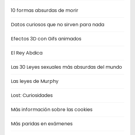
10 formas absurdas de morir
Datos curiosos que no sirven para nada
Efectos 3D con Gifs animados
El Rey Abdica
Las 30 Leyes sexuales más absurdas del mundo
Las leyes de Murphy
Lost: Curiosidades
Más información sobre las cookies
Más paridas en exámenes