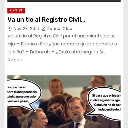
CHISTES
Va un tio al Registro Civil…
Nov 23, 2015
ParidasClub
Va un tio al Registro Civil por el nacimiento de su
hija. – Buenos días ¿que nombre quiere ponerle a
la niña? – Deborah. – ¿Está usted seguro Sr.
Nabos…