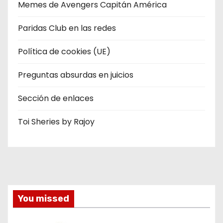
Memes de Avengers Capitán América
Paridas Club en las redes
Política de cookies (UE)
Preguntas absurdas en juicios
Sección de enlaces
Toi Sheries by Rajoy
You missed