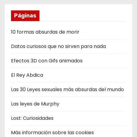
Páginas
10 formas absurdas de morir
Datos curiosos que no sirven para nada
Efectos 3D con Gifs animados
El Rey Abdica
Las 30 Leyes sexuales más absurdas del mundo
Las leyes de Murphy
Lost: Curiosidades
Más información sobre las cookies