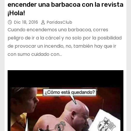
encender una barbacoa con la revista
¡Hola!
Dic 18, 2016
ParidasClub
Cuando encendemos una barbacoa, corres
peligro de ir a la cárcel y no solo por la posibilidad
de provocar un incendio, no, también hay que ir
con sumo cuidado con…