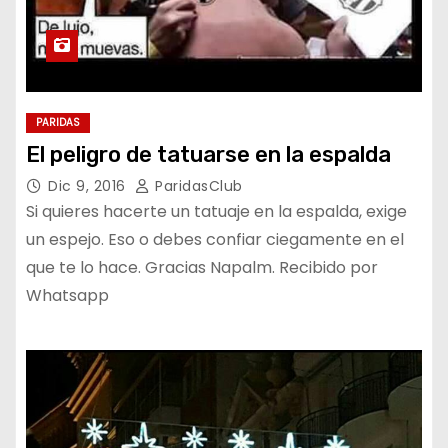
PARIDAS
El peligro de tatuarse en la espalda
Dic 9, 2016
ParidasClub
Si quieres hacerte un tatuaje en la espalda, exige
un espejo. Eso o debes confiar ciegamente en el
que te lo hace. Gracias Napalm. Recibido por
Whatsapp