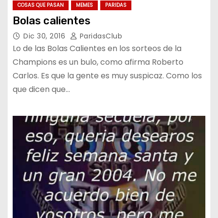
COSAS QUE PASAN
MEMES
PARIDAS
Bolas calientes
Dic 30, 2016
ParidasClub
Lo de las Bolas Calientes en los sorteos de la
Champions es un bulo, como afirma Roberto
Carlos. Es que la gente es muy suspicaz. Como los
que dicen que…