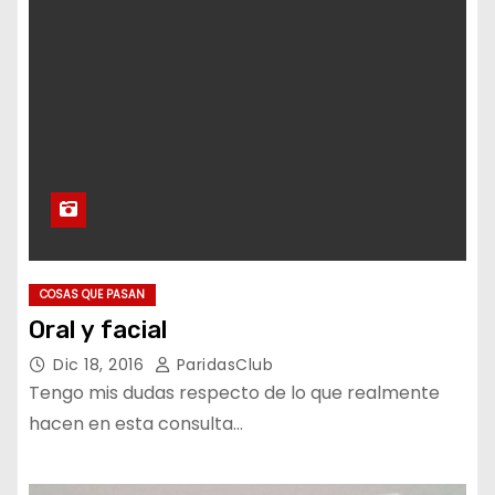
COSAS QUE PASAN
Oral y facial
Dic 18, 2016
ParidasClub
Tengo mis dudas respecto de lo que realmente
hacen en esta consulta…