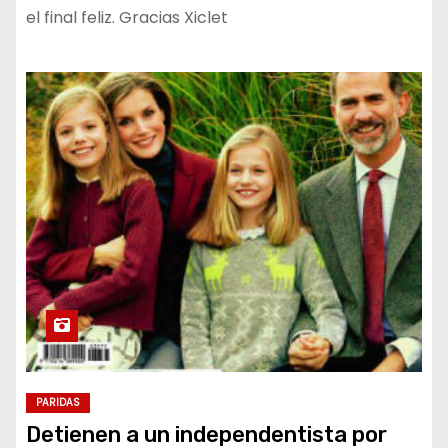
el final feliz. Gracias Xiclet
PARIDAS
Detienen a un independentista por