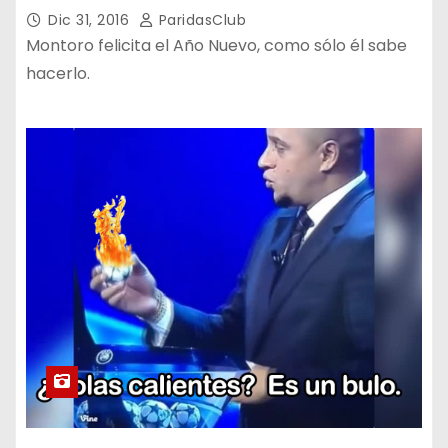
Dic 31, 2016
ParidasClub
Montoro felicita el Año Nuevo, como sólo él sabe
hacerlo.