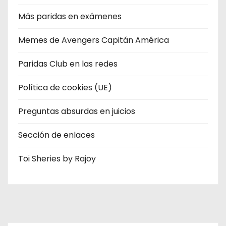
Más paridas en exámenes
Memes de Avengers Capitán América
Paridas Club en las redes
Política de cookies (UE)
Preguntas absurdas en juicios
Sección de enlaces
Toi Sheries by Rajoy