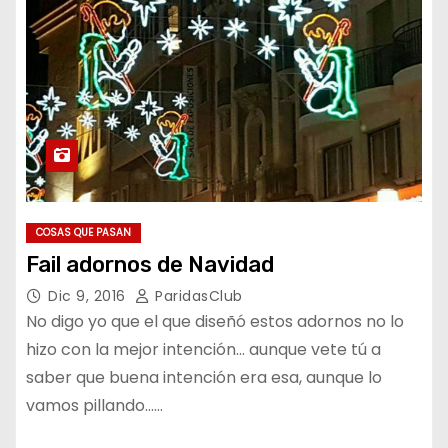
COSAS QUE PASAN
Fail adornos de Navidad
Dic 9, 2016
ParidasClub
No digo yo que el que diseñó estos adornos no lo
hizo con la mejor intención… aunque vete tú a
saber que buena intención era esa, aunque lo
vamos pillando……