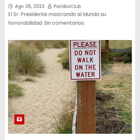
Ago 26, 2023
ParidasClub
El Sr. Presidente mostrando al Mundo su
honorabilidad. Sin comentarios.