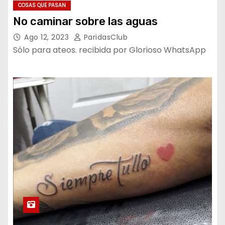
COSAS QUE PASAN
No caminar sobre las aguas
Ago 12, 2023
ParidasClub
Sólo para ateos. recibida por Glorioso WhatsApp