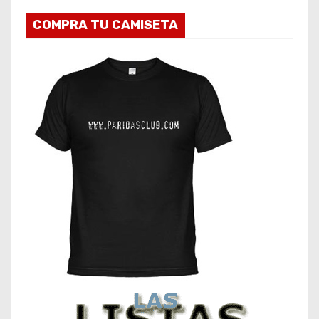
COMPRA TU CAMISETA