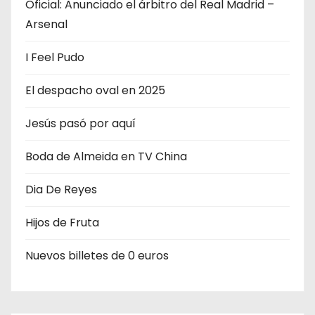
Oficial: Anunciado el árbitro del Real Madrid –
Arsenal
I Feel Pudo
El despacho oval en 2025
Jesús pasó por aquí
Boda de Almeida en TV China
Dia De Reyes
Hijos de Fruta
Nuevos billetes de 0 euros