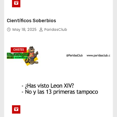
Científicos Soberbios
May 18, 2025
ParidasClub
CHISTES