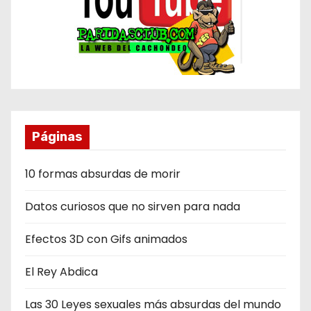
Páginas
10 formas absurdas de morir
Datos curiosos que no sirven para nada
Efectos 3D con Gifs animados
El Rey Abdica
Las 30 Leyes sexuales más absurdas del mundo