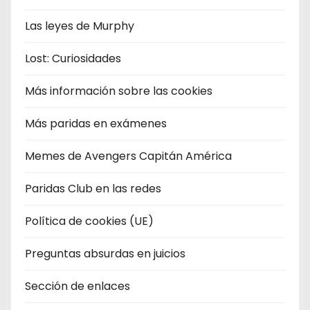
Las leyes de Murphy
Lost: Curiosidades
Más información sobre las cookies
Más paridas en exámenes
Memes de Avengers Capitán América
Paridas Club en las redes
Política de cookies (UE)
Preguntas absurdas en juicios
Sección de enlaces