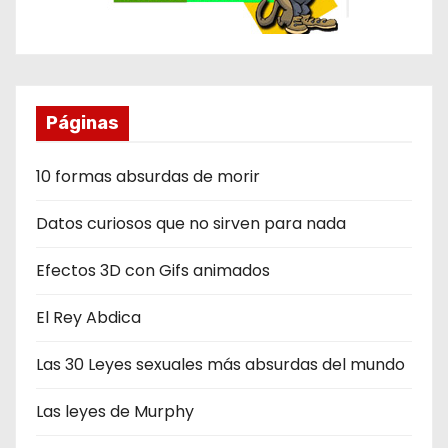
Páginas
10 formas absurdas de morir
Datos curiosos que no sirven para nada
Efectos 3D con Gifs animados
El Rey Abdica
Las 30 Leyes sexuales más absurdas del mundo
Las leyes de Murphy