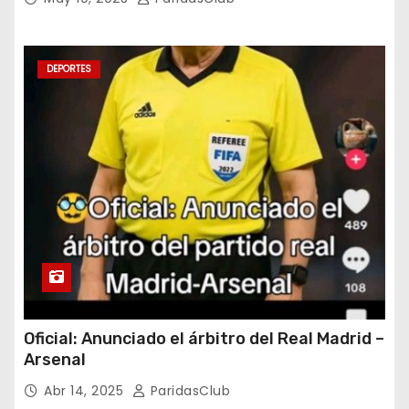
DEPORTES
Oficial: Anunciado el árbitro del Real Madrid –
Arsenal
Abr 14, 2025
ParidasClub