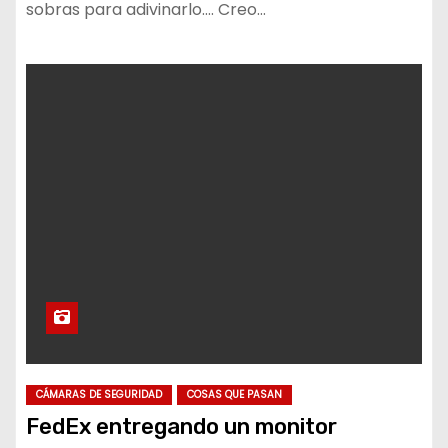
sobras para adivinarlo…. Creo…
CÁMARAS DE SEGURIDAD
COSAS QUE PASAN
FedEx entregando un monitor