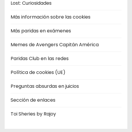
Lost: Curiosidades
Más información sobre las cookies
Más paridas en exámenes
Memes de Avengers Capitán América
Paridas Club en las redes
Política de cookies (UE)
Preguntas absurdas en juicios
Sección de enlaces
Toi Sheries by Rajoy