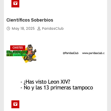
Científicos Soberbios
May 18, 2025
ParidasClub
CHISTES