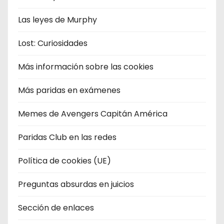
Las leyes de Murphy
Lost: Curiosidades
Más información sobre las cookies
Más paridas en exámenes
Memes de Avengers Capitán América
Paridas Club en las redes
Política de cookies (UE)
Preguntas absurdas en juicios
Sección de enlaces