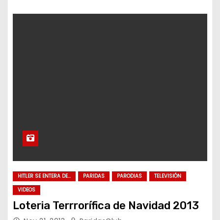
HITLER SE ENTERA DE...
PARIDAS
PARODIAS
TELEVISIÓN
VIDEOS
Loteria Terrrorífica de Navidad 2013