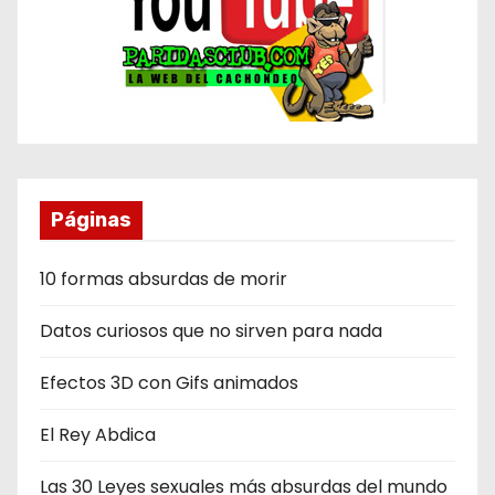
Páginas
10 formas absurdas de morir
Datos curiosos que no sirven para nada
Efectos 3D con Gifs animados
El Rey Abdica
Las 30 Leyes sexuales más absurdas del mundo