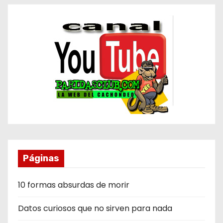
Páginas
10 formas absurdas de morir
Datos curiosos que no sirven para nada