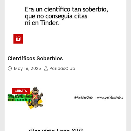
Científicos Soberbios
May 18, 2025
ParidasClub
CHISTES