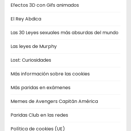
Efectos 3D con Gifs animados
El Rey Abdica
Las 30 Leyes sexuales más absurdas del mundo
Las leyes de Murphy
Lost: Curiosidades
Más información sobre las cookies
Más paridas en exámenes
Memes de Avengers Capitán América
Paridas Club en las redes
Política de cookies (UE)