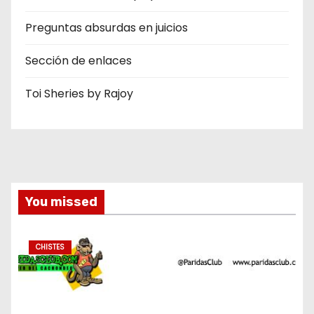
Preguntas absurdas en juicios
Sección de enlaces
Toi Sheries by Rajoy
You missed
CHISTES