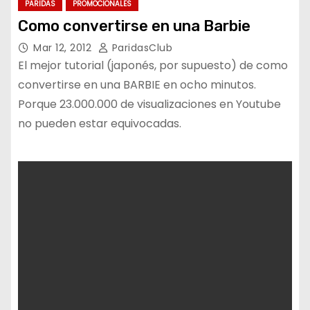
PARIDAS
PROMOCIONALES
Como convertirse en una Barbie
Mar 12, 2012
ParidasClub
El mejor tutorial (japonés, por supuesto) de como
convertirse en una BARBIE en ocho minutos.
Porque 23.000.000 de visualizaciones en Youtube
no pueden estar equivocadas.