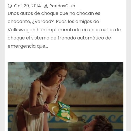
Oct 20, 2014
ParidasClub
Unos autos de choque que no chocan es
chocante, ¿verdad?. Pues los amigos de
Volkswagen han implementado en unos autos de
choque el sistema de frenado automático de
emergencia que…