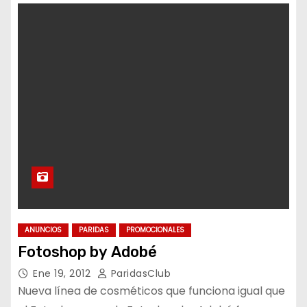
ANUNCIOS
PARIDAS
PROMOCIONALES
Fotoshop by Adobé
Ene 19, 2012
ParidasClub
Nueva línea de cosméticos que funciona igual que