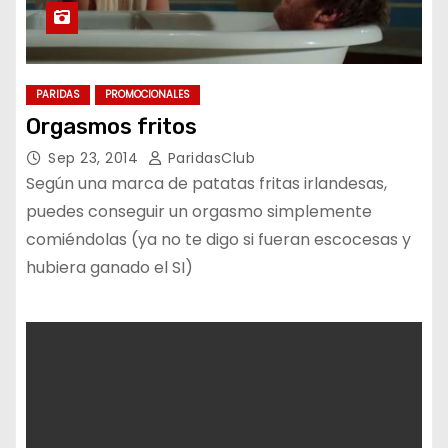
PARIDAS
PROMOCIONALES
Orgasmos fritos
Sep 23, 2014
ParidasClub
Según una marca de patatas fritas irlandesas,
puedes conseguir un orgasmo simplemente
comiéndolas (ya no te digo si fueran escocesas y
hubiera ganado el SI)