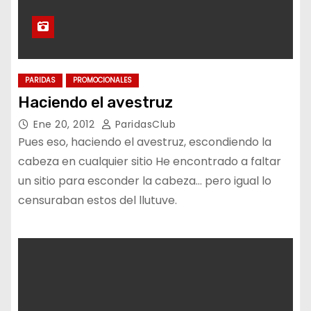
PARIDAS
PROMOCIONALES
Haciendo el avestruz
Ene 20, 2012
ParidasClub
Pues eso, haciendo el avestruz, escondiendo la
cabeza en cualquier sitio He encontrado a faltar
un sitio para esconder la cabeza… pero igual lo
censuraban estos del llutuve.