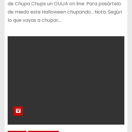
de Chupa Chups un OUIJA on line. Para pasártelo
de miedo este Halloween chupando… Nota. Según
lo que vayas a chupar,…