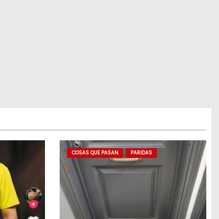
COSAS QUE PASAN
PARIDAS