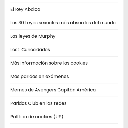
El Rey Abdica
Las 30 Leyes sexuales más absurdas del mundo
Las leyes de Murphy
Lost: Curiosidades
Más información sobre las cookies
Más paridas en exámenes
Memes de Avengers Capitán América
Paridas Club en las redes
Política de cookies (UE)