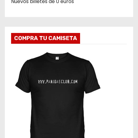
Nuevos billetes de 0 euros
COMPRA TU CAMISETA