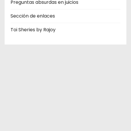
Preguntas absurdas en juicios
Sección de enlaces
Toi Sheries by Rajoy