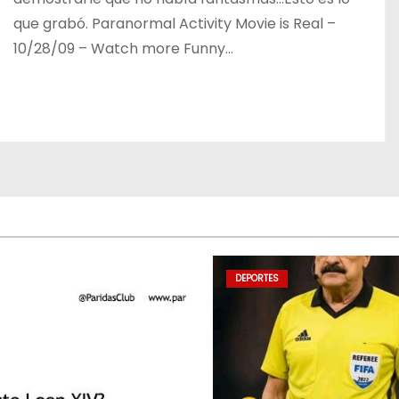
que grabó. Paranormal Activity Movie is Real –
10/28/09 – Watch more Funny…
DEPORTES