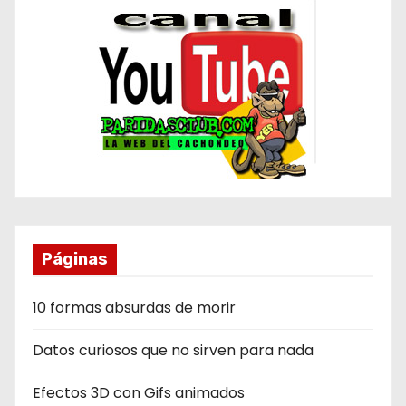
Páginas
10 formas absurdas de morir
Datos curiosos que no sirven para nada
Efectos 3D con Gifs animados