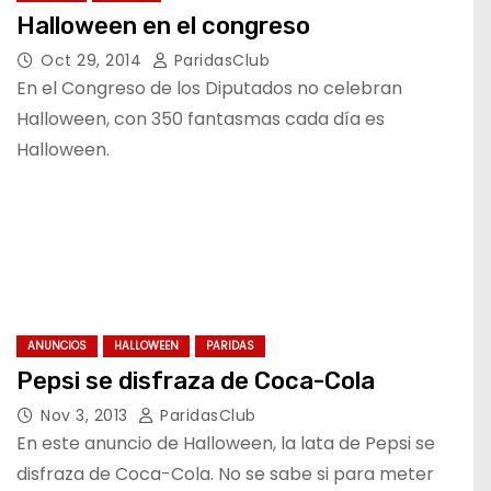
Halloween en el congreso
Oct 29, 2014
ParidasClub
En el Congreso de los Diputados no celebran
Halloween, con 350 fantasmas cada día es
Halloween.
ANUNCIOS
HALLOWEEN
PARIDAS
Pepsi se disfraza de Coca-Cola
Nov 3, 2013
ParidasClub
En este anuncio de Halloween, la lata de Pepsi se
disfraza de Coca-Cola. No se sabe si para meter