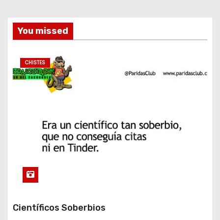
You missed
CHISTES
Científicos Soberbios