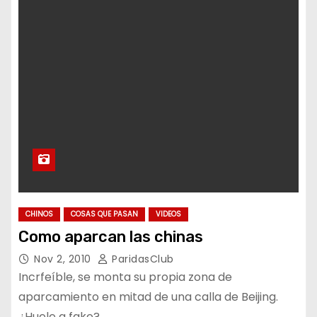
CHINOS
COSAS QUE PASAN
VIDEOS
Como aparcan las chinas
Nov 2, 2010
ParidasClub
Incrfeíble, se monta su propia zona de
aparcamiento en mitad de una calla de Beijing.
¿Huele a fake?