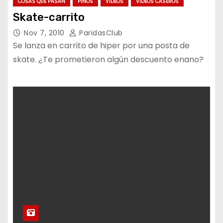
COSAS QUE PASAN
PIÑOS
VIDEOS
VIDEOS CASEROS
Skate-carrito
Nov 7, 2010
ParidasClub
Se lanza en carrito de hiper por una posta de
skate. ¿Te prometieron algún descuento enano?