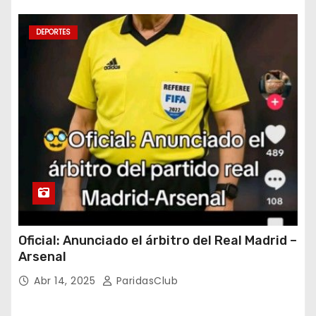
DEPORTES
Oficial: Anunciado el árbitro del Real Madrid –
Arsenal
Abr 14, 2025
ParidasClub