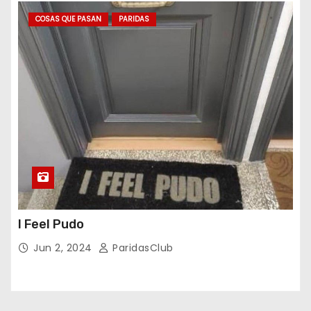
COSAS QUE PASAN
PARIDAS
I Feel Pudo
Jun 2, 2024
ParidasClub