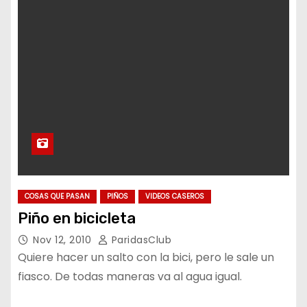
COSAS QUE PASAN
PIÑOS
VIDEOS CASEROS
Piño en bicicleta
Nov 12, 2010
ParidasClub
Quiere hacer un salto con la bici, pero le sale un
fiasco. De todas maneras va al agua igual.