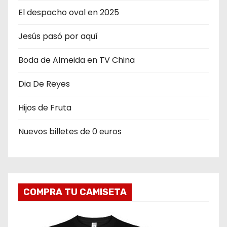
n
El despacho oval en 2025
d
Jesús pasó por aquí
e
Boda de Almeida en TV China
e
n
Dia De Reyes
t
Hijos de Fruta
r
Nuevos billetes de 0 euros
a
d
a
COMPRA TU CAMISETA
s