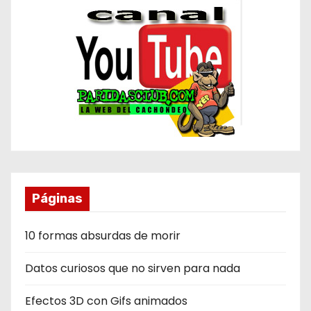
Páginas
10 formas absurdas de morir
Datos curiosos que no sirven para nada
Efectos 3D con Gifs animados